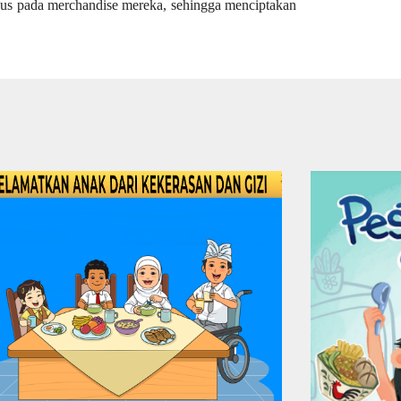
sus pada merchandise mereka, sehingga menciptakan