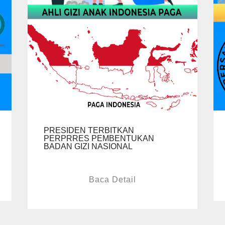
PRESIDEN TERBITKAN
PERPRRES PEMBENTUKAN
BADAN GIZI NASIONAL
Baca Detail