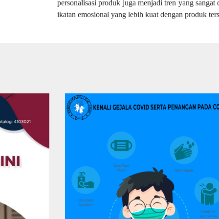
personalisasi produk juga menjadi tren yang sang
ikatan emosional yang lebih kuat dengan produk ters