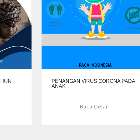
PENANGAN VIRUS CORONA PADA
TAHUN
ANAK
Baca Detail