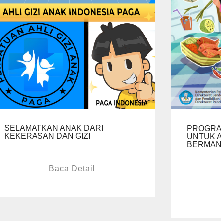
SELAMATKAN ANAK DARI
PROGRA
KEKERASAN DAN GIZI
UNTUK 
BERMAN
Baca Detail