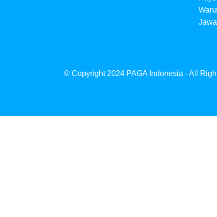
Wana
Jawa
© Copyright 2024 PAGA Indonesia - All Rig