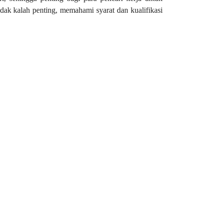
idak kalah penting, memahami syarat dan kualifikasi