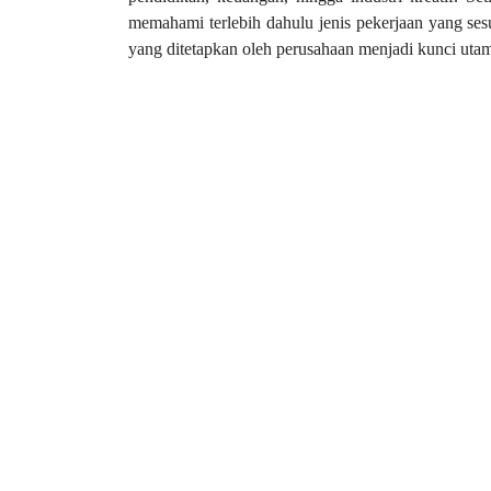
memahami terlebih dahulu jenis pekerjaan yang sesu
yang ditetapkan oleh perusahaan menjadi kunci uta